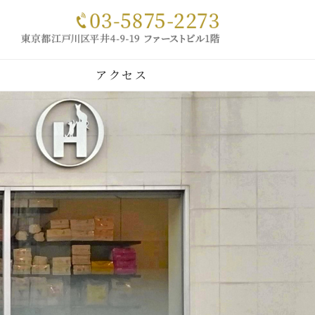
｜犬・猫
アクセス