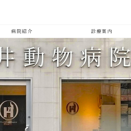
平井動物病院｜東京都江戸川区
病院紹介
診療案内