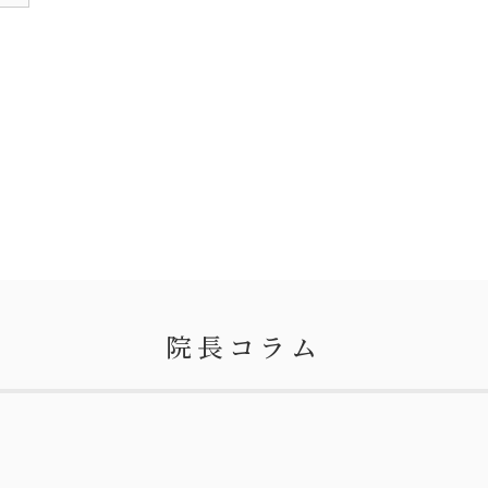
院長コラム