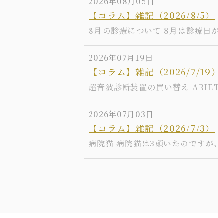
2026年08月05日
【コラム】雑記（2026/8/5）
8月の診療について 8月は診療日が
2026年07月19日
【コラム】雑記（2026/7/19
超音波診断装置の買い替え ARIETT
2026年07月03日
【コラム】雑記（2026/7/3）
病院猫 病院猫は3頭いたのですが、2