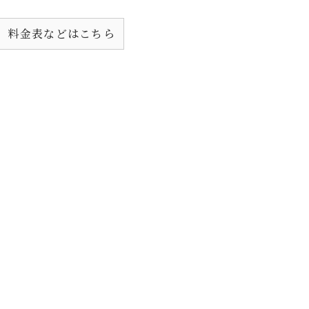
、料金表などはこちら