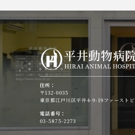
住所：
〒132-0035
東京都江戸川区平井4-9-19ファーストビ
電話番号：
03-5875-2273