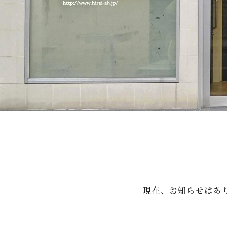
現在、お知らせはあ