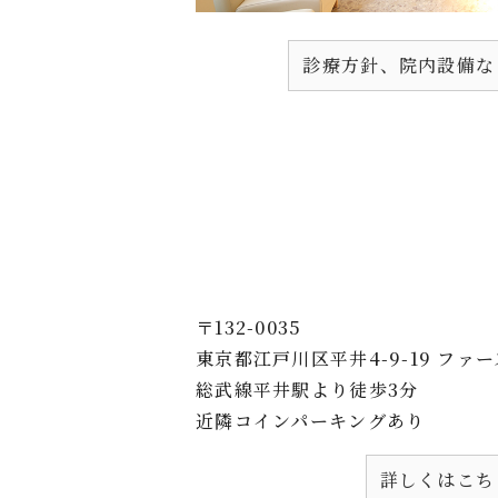
診療方針、院内設備な
〒132-0035
東京都江戸川区平井4-9-19 ファ
総武線平井駅より徒歩3分
近隣コインパーキングあり
詳しくはこち