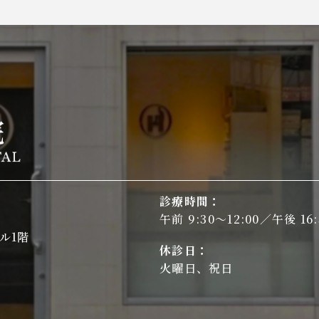
診療時間：
午前 9:30～12:00／午後 16:
ル1階
休診日：
火曜日、祝日