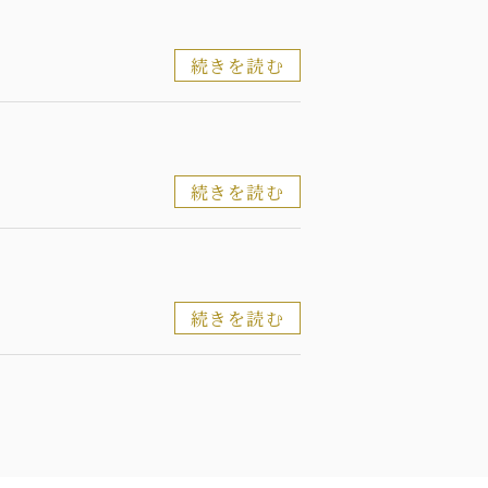
続きを読む
続きを読む
続きを読む