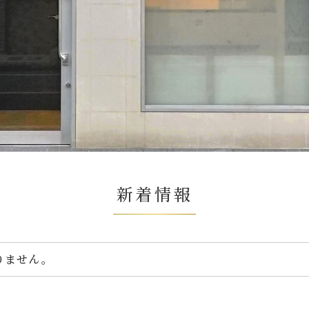
新着情報
りません。