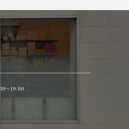
30～19:00