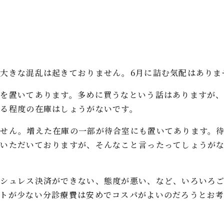
大きな混乱は起きておりません。6月に詰む気配はありま
庫を置いてあります。多めに買うなという話はありますが
る程度の在庫はしょうがないです。
ません。増えた在庫の一部が待合室にも置いてあります。
らいただいておりますが、そんなこと言ったってしょうが
ッシュレス決済ができない、態度が悪い、など、いろいろ
ストが少ない分診療費は安めでコスパがよいのだろうとお