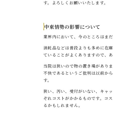
す。よろしくお願いいたします。
中東情勢の影響について
業界内において、今のところはまだ
消耗品などは普段よりも多めに在
ていることがよくありますので、あ
当院は狭いので物の置き場があり
不快であるというご批判は以前か
す。
狭い、汚い、受付がいない、キャ
ぞれコストがかかるものです。コ
るかもしれません。