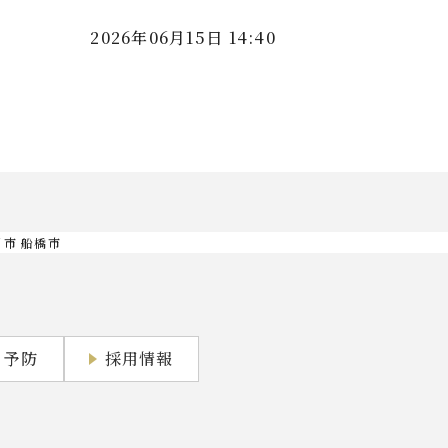
2026年06月15日 14:40
川市 船橋市
・予防
採用情報