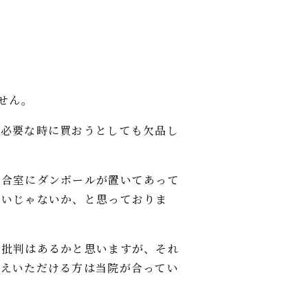
せん。
、必要な時に買おうとしても欠品し
待合室にダンボールが置いてあって
ないじゃないか、と思っておりま
ご批判はあるかと思いますが、それ
考えいただける方は当院が合ってい