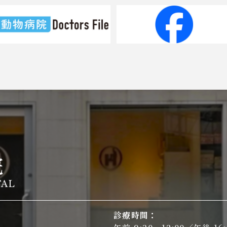
診療時間：