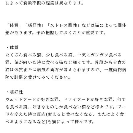
によって食欲不振の程度は異なります。
「体質」「嗜好性」「ストレス耐性」などは猫によって個体
差があります。予め把握しておくことが重要です。
・体質
たくさん食べる猫、少し食べる猫、一気にガツガツ食べる
猫、気が向いた時に食べる猫など様々です。普段から少食の
猫は体質または病気の両方が考えられますので、一度動物病
院で診察を受けてみてください。
・嗜好性
ウェットフードが好きな猫、ドライフードが好きな猫、何で
も食べる猫、好きなものしか食べない猫など様々です。フー
ドを変えた時の反応(変えると食べなくなる、またはよく食
べるようになるなど)も猫によって様々です。