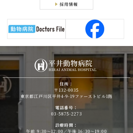
採用情報
住所：
〒132-0035
東京都江戸川区平井4-9-19ファーストビル1階
電話番号：
03-5875-2273
診療時間：
午前 9:30～12:00／午後 16:30～19:00