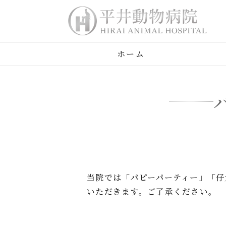
ホーム
当院では「パピーパーティー」「仔
いただきます。ご了承ください。