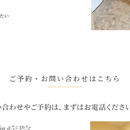
たい
ご予約・お問い合わせはこちら