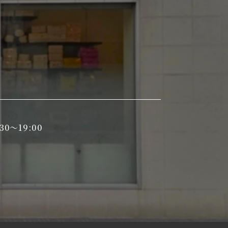
30～19:00