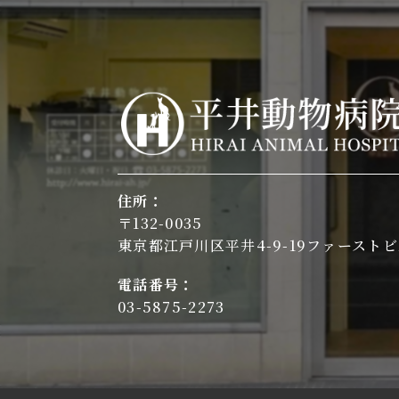
住所：
〒132-0035
東京都江戸川区平井4-9-19ファーストビ
電話番号：
03-5875-2273