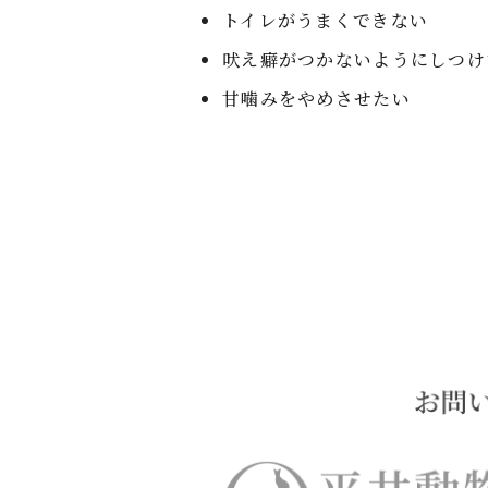
トイレがうまくできない
吠え癖がつかないようにしつけ
甘噛みをやめさせたい