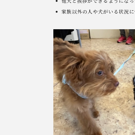
他犬と挨拶ができるようになっ
家族以外の人や犬がいる状況に