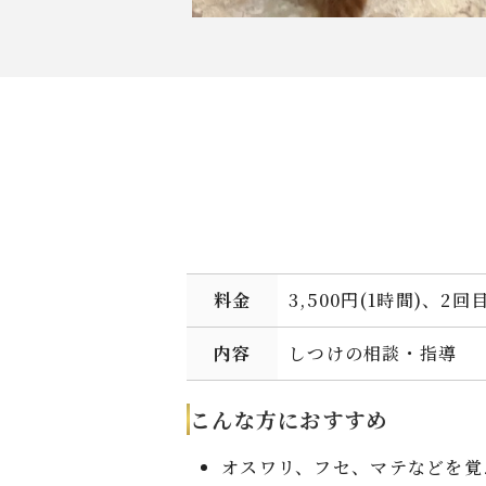
料金
3,500円(1時間)、2回
内容
しつけの相談・指導
こんな方におすすめ
オスワリ、フセ、マテなどを覚