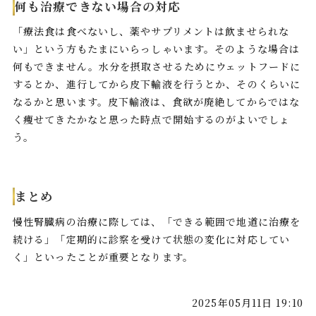
何も治療できない場合の対応
「療法食は食べないし、薬やサプリメントは飲ませられな
い」という方もたまにいらっしゃいます。そのような場合は
何もできません。水分を摂取させるためにウェットフードに
するとか、進行してから皮下輸液を行うとか、そのくらいに
なるかと思います。皮下輸液は、食欲が廃絶してからではな
く痩せてきたかなと思った時点で開始するのがよいでしょ
う。
まとめ
慢性腎臓病の治療に際しては、「できる範囲で地道に治療を
続ける」「定期的に診察を受けて状態の変化に対応してい
く」といったことが重要となります。
2025年05月11日 19:10