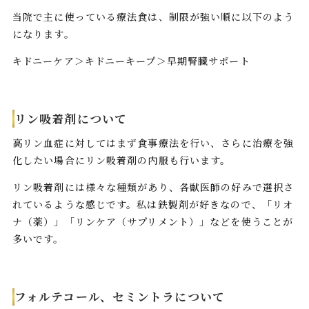
当院で主に使っている療法食は、制限が強い順に以下のよう
になります。
キドニーケア＞キドニーキープ＞早期腎臓サポート
リン吸着剤について
高リン血症に対してはまず食事療法を行い、さらに治療を強
化したい場合にリン吸着剤の内服も行います。
リン吸着剤には様々な種類があり、各獣医師の好みで選択さ
れているような感じです。私は鉄製剤が好きなので、「リオ
ナ（薬）」「リンケア（サプリメント）」などを使うことが
多いです。
フォルテコール、セミントラについて