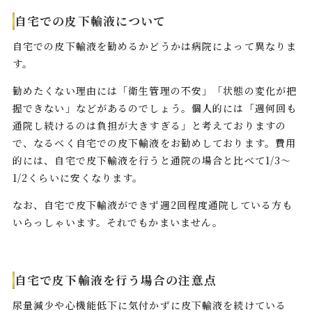
自宅での皮下輸液について
自宅での皮下輸液を勧めるかどうかは病院によって異なりま
す。
勧めたくない理由には「衛生管理の不安」「状態の変化が把
握できない」などがあるのでしょう。個人的には「週何回も
通院し続けるのは負担が大きすぎる」と考えておりますの
で、なるべく自宅での皮下輸液をお勧めしております。費用
的には、自宅で皮下輸液を行うと通院の場合と比べて1/3～
1/2くらいに安くなります。
なお、自宅で皮下輸液ができず週2回程度通院している方も
いらっしゃいます。それでもかまいません。
自宅で皮下輸液を行う場合の注意点
尿量減少や心機能低下に気付かずに皮下輸液を続けている