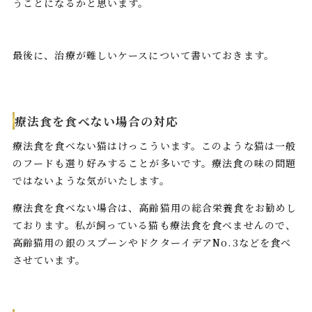
うことになるかと思います。
最後に、治療が難しいケースについて書いておきます。
療法食を食べない場合の対応
療法食を食べない猫はけっこういます。このような猫は一般
のフードも選り好みすることが多いです。療法食の味の問題
ではないような気がいたします。
療法食を食べない場合は、高齢猫用の総合栄養食をお勧めし
ております。私が飼っている猫も療法食を食べませんので、
高齢猫用の銀のスプーンやドクターイデアNo.3などを食べ
させています。