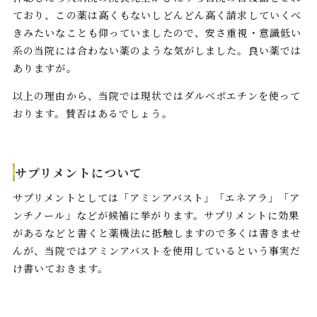
ており、この薬は高くもないしどんどん高く請求していくべ
きみたいなことも仰っていましたので、安さ重視・意識低い
系の当院には合わない薬のような気がしました。良い薬では
ありますが。
以上の理由から、当院では現状ではダルベポエチンを使って
おります。賛否はあるでしょう。
サプリメントについて
サプリメントとしては「アミンアバスト」「エネアラ」「ア
ンチノール」などが候補に挙がります。サプリメントに効果
があるなどと書くと薬機法に抵触しますので多くは書きませ
んが、当院ではアミンアバストを使用しているという事実だ
け書いておきます。