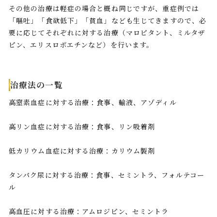
その他の治療は軽症の場合と概ね同じですが、重症例では
「嘔吐」「食欲低下」「貧血」なども生じてきますので、必
要に応じてそれぞれに対する治療（マロピタント、ミルタザ
ピン、エリスロポエチンなど）を行います。
治療法の一覧
高窒素血症に対する治療：食事、輸液、アゾディル
高リン血症に対する治療：食事、リン吸着剤
低カリウム血症に対する治療：カリウム製剤
タンパク尿に対する治療：食事、セミントラ、フォルテコー
ル
高血圧に対する治療：アムロジピン、セミントラ