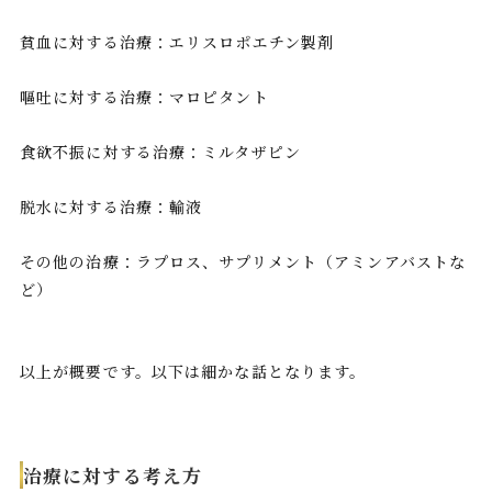
貧血に対する治療：エリスロポエチン製剤
嘔吐に対する治療：マロピタント
食欲不振に対する治療：ミルタザピン
脱水に対する治療：輸液
その他の治療：ラプロス、サプリメント（アミンアバストな
ど）
以上が概要です。以下は細かな話となります。
治療に対する考え方