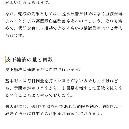
がよいと考えられます。
なお、輸液の効果としては、脱水改善だけではなく血液が薄
まることによる高窒素血症改善もあるのでしょう。それも含
めて、状態を良化・維持できるくらいの輸液量がよいと考え
られます。
皮下輸液の量と回数
皮下輸液は通院または自宅で行います。
基本的には毎日同量を打ったほうがよいのでしょうけれど
も、手間がかかりますから、１回量を増やして回数を減らす
ということもよくやっております。
個人的には、週1回で済むのであれば通院を勧め、週2回以上
必要であれば自宅での注射をお勧めしております。