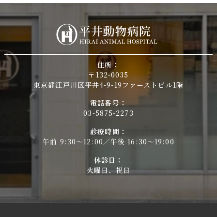
住所：
〒132-0035
東京都江戸川区平井4-9-19ファーストビル1階
電話番号：
03-5875-2273
診療時間：
午前 9:30～12:00／午後 16:30～19:00
休診日：
火曜日、祝日