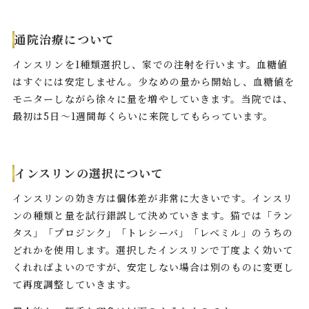
通院治療について
インスリンを1種類選択し、家での注射を行います。血糖値
はすぐには安定しません。少なめの量から開始し、血糖値を
モニターしながら徐々に量を増やしていきます。当院では、
最初は5日〜1週間毎くらいに来院してもらっています。
インスリンの選択について
インスリンの効き方は個体差が非常に大きいです。インスリ
ンの種類と量を試行錯誤して決めていきます。猫では「ラン
タス」「プロジンク」「トレシーバ」「レベミル」のうちの
どれかを使用します。選択したインスリンで丁度よく効いて
くれればよいのですが、安定しない場合は別のものに変更し
て再度調整していきます。