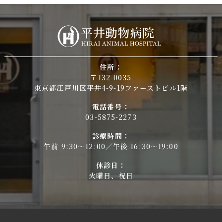
住所：
〒132-0035
東京都江戸川区平井4-9-19ファーストビル1階
電話番号：
03-5875-2273
診療時間：
午前 9:30～12:00／午後 16:30～19:00
休診日：
火曜日、祝日