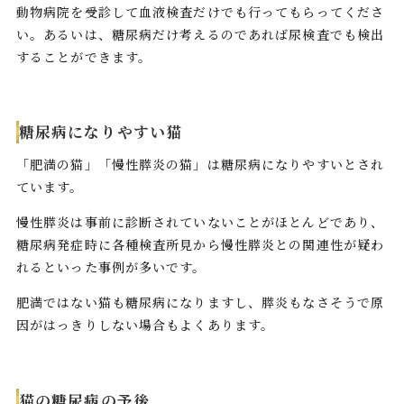
動物病院を受診して血液検査だけでも行ってもらってくださ
い。あるいは、糖尿病だけ考えるのであれば尿検査でも検出
することができます。
糖尿病になりやすい猫
「肥満の猫」「慢性膵炎の猫」は糖尿病になりやすいとされ
ています。
慢性膵炎は事前に診断されていないことがほとんどであり、
糖尿病発症時に各種検査所見から慢性膵炎との関連性が疑わ
れるといった事例が多いです。
肥満ではない猫も糖尿病になりますし、膵炎もなさそうで原
因がはっきりしない場合もよくあります。
猫の糖尿病の予後