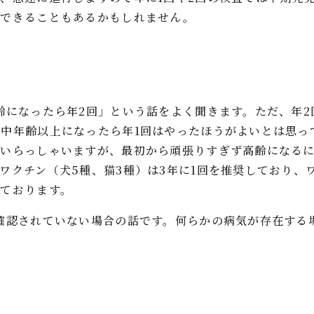
見できることもあるかもしれません。
齢になったら年2回」という話をよく聞きます。ただ、年
中年齢以上になったら年1回はやったほうがよいとは思っ
にいらっしゃいますが、最初から頑張りすぎず高齢になる
ワクチン（犬5種、猫3種）は3年に1回を推奨しており、
ております。
確認されていない場合の話です。何らかの病気が存在する