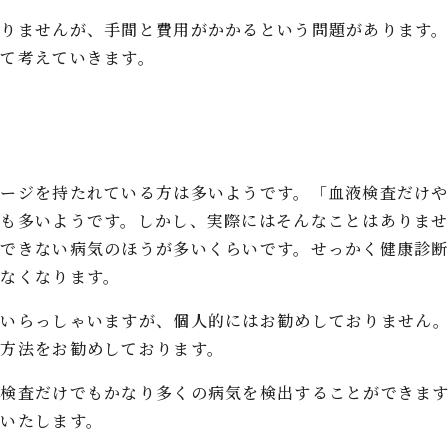
ありませんが、手間と費用がかかるという問題があります
て考えていきます。
メージを持たれている方は多いようです。「血液検査だけ
方も多いようです。しかし、実際にはそんなことはありま
見できない病気のほうが多いくらいです。せっかく健康診
なくなります。
もいらっしゃいますが、個人的にはお勧めしておりません
方法をお勧めしております。
液検査だけでもかなり多くの病気を検出することができま
いたします。