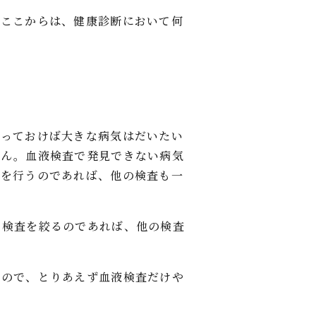
。ここからは、健康診断において何
やっておけば大きな病気はだいたい
せん。血液検査で発見できない病気
断を行うのであれば、他の検査も一
。検査を絞るのであれば、他の検査
すので、とりあえず血液検査だけや