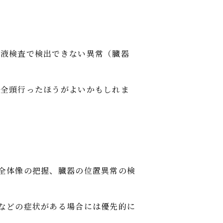
血液検査で検出できない異常（臓器
は全頭行ったほうがよいかもしれま
全体像の把握、臓器の位置異常の検
などの症状がある場合には優先的に