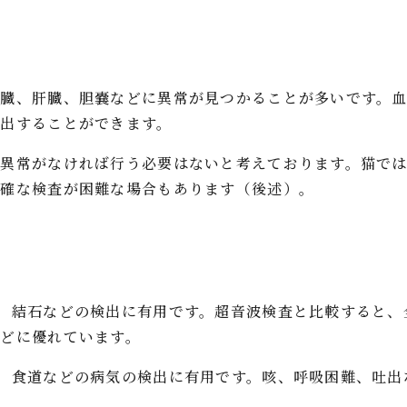
腎臓、肝臓、胆嚢などに異常が見つかることが多いです。
出することができます。
の異常がなければ行う必要はないと考えております。猫で
正確な検査が困難な場合もあります（後述）。
、結石などの検出に有用です。超音波検査と比較すると、
どに優れています。
、食道などの病気の検出に有用です。咳、呼吸困難、吐出