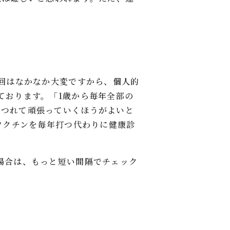
2回はなかなか大変ですから、個人的
ております。「1歳から毎年全部の
につれて頑張っていくほうがよいと
ワクチンを毎年打つ代わりに健康診
場合は、もっと短い間隔でチェック