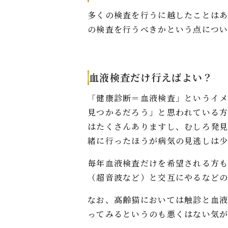
多くの検査を行うに越したことは
の検査を行うべきかという点につい
血液検査だけ行えばよい？
「健康診断＝血液検査」というイ
見つかるだろう」と思われている
はたくさんありますし、むしろ発
緒に行ったほうが病気の見逃しは少
毎年血液検査だけを希望される方
（超音波など）と交互にやるなどの
なお、高齢猫においては触診と血
ってみるというのも悪くはない気が