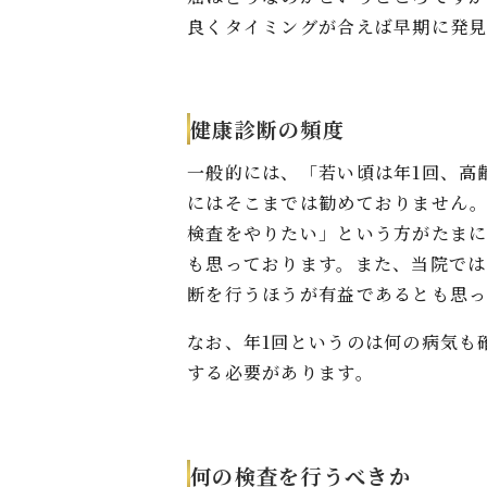
良くタイミングが合えば早期に発
健康診断の頻度
一般的には、「若い頃は年1回、高
にはそこまでは勧めておりません。
検査をやりたい」という方がたま
も思っております。また、当院では
断を行うほうが有益であるとも思っ
なお、年1回というのは何の病気も
する必要があります。
何の検査を行うべきか