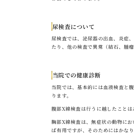
尿検査について
尿検査では、泌尿器の出血、炎症、
たり、他の検査で異常（結石、腫
当院での健康診断
当院では、基本的には血液検査と
ります。
腹部X線検査は行うに越したことは
胸部X線検査は、無症状の動物にお
ば有用ですが、そのためにはかな