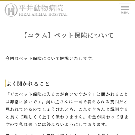
平井動物病院｜東
ホーム
【コラム】 ペット保険について
病院紹介
診療案内
今回はペット保険について解説いたします。
アクセス
よく聞かれること
「どのペット保険に入るのが良いですか？」と聞かれること
は非常に多いです。飼い主さんは一言で答えられる質問だと
思われているのでしょうけれども、これがきちんと説明する
と長くて難しくて上手く伝わりません。お金が関わってきま
すので私は適当には答えないようにしております。