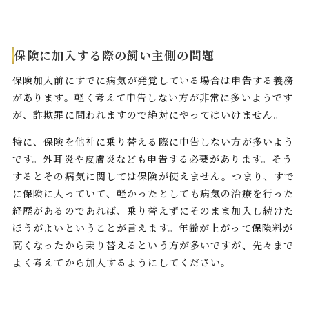
保険に加入する際の飼い主側の問題
保険加入前にすでに病気が発覚している場合は申告する義務
があります。軽く考えて申告しない方が非常に多いようです
が、詐欺罪に問われますので絶対にやってはいけません。
特に、保険を他社に乗り替える際に申告しない方が多いよう
です。外耳炎や皮膚炎なども申告する必要があります。そう
するとその病気に関しては保険が使えません。つまり、すで
に保険に入っていて、軽かったとしても病気の治療を行った
経歴があるのであれば、乗り替えずにそのまま加入し続けた
ほうがよいということが言えます。年齢が上がって保険料が
高くなったから乗り替えるという方が多いですが、先々まで
よく考えてから加入するようにしてください。