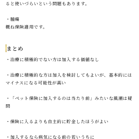
ると使いづらいという問題もあります。
・腫瘍
概ね保険適用です。
まとめ
・治療に積極的でない方は加入する価値なし
・治療に積極的な方は加入を検討してもよいが、基本的には
マイナスになる可能性が高い
・「ペット保険に加入するのは当たり前」みたいな風潮は疑
問
・保険に入るよりも自主的に貯金したほうがよい
・加入するなら病気になる前の若いうちに