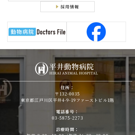
採用情報
住所：
〒132-0035
東京都江戸川区平井4-9-19ファーストビル1階
電話番号：
03-5875-2273
診療時間：