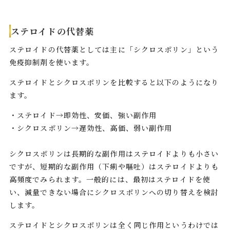
ステロイドの代替薬
ステロイドの代替薬としては主に「シクロスポリン」という
免疫抑制剤を使います。
ステロイドとシクロスポリンを比較すると以下のようになり
ます。
・ステロイド→即効性、安価、強い副作用
・シクロスポリン→遅効性、高価、弱い副作用
シクロスポリンは長期的な副作用はステロイドよりも小さい
ですが、短期的な副作用（下痢や嘔吐）はステロイドよりも
高頻度でみられます。一般的には、最初はステロイドを使
い、減量できない場合にシクロスポリンへの切り替えを検討
します。
ステロイドとシクロスポリンは全く同じ作用というわけでは