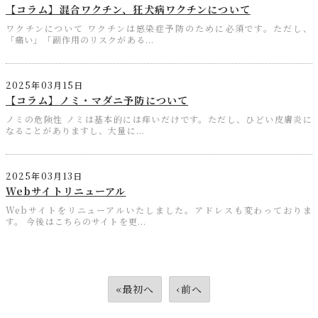
【コラム】混合ワクチン、狂犬病ワクチンについて
ワクチンについて ワクチンは感染症予防のために必須です。ただし、
「痛い」「副作用のリスクがある...
2025年03月15日
【コラム】ノミ・マダニ予防について
ノミの危険性 ノミは基本的には痒いだけです。ただし、ひどい皮膚炎に
なることがありますし、大量に...
2025年03月13日
Webサイトリニューアル
Webサイトをリニューアルいたしました。アドレスも変わっておりま
す。 今後はこちらのサイトを更...
«最初へ
‹前へ